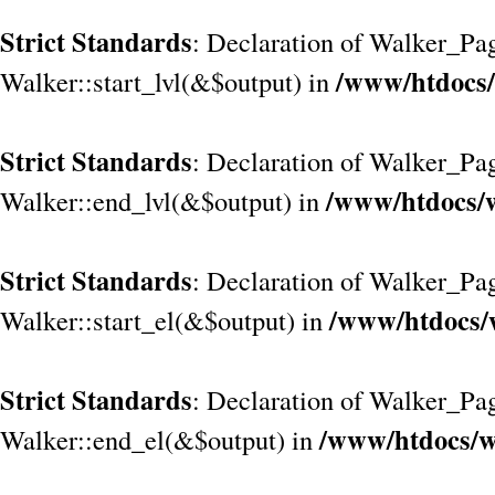
Strict Standards
: Declaration of Walker_Pag
/www/htdocs/
Walker::start_lvl(&$output) in
Strict Standards
: Declaration of Walker_Pag
/www/htdocs/w
Walker::end_lvl(&$output) in
Strict Standards
: Declaration of Walker_Pag
/www/htdocs/
Walker::start_el(&$output) in
Strict Standards
: Declaration of Walker_Pag
/www/htdocs/w
Walker::end_el(&$output) in