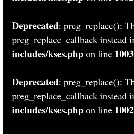
Deprecated
: preg_replace(): Th
preg_replace_callback instead 
includes/kses.php
1003
on line
Deprecated
: preg_replace(): Th
preg_replace_callback instead 
includes/kses.php
1002
on line