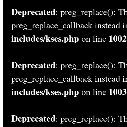
Deprecated
: preg_replace(): Th
preg_replace_callback instead 
includes/kses.php
1002
on line
Deprecated
: preg_replace(): Th
preg_replace_callback instead 
includes/kses.php
1003
on line
Deprecated
: preg_replace(): Th