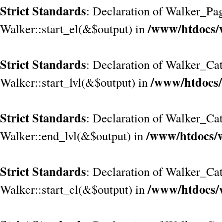
Strict Standards
: Declaration of Walker_Pa
/www/htdocs/
Walker::start_el(&$output) in
Strict Standards
: Declaration of Walker_Cat
/www/htdocs/
Walker::start_lvl(&$output) in
Strict Standards
: Declaration of Walker_Cat
/www/htdocs/w
Walker::end_lvl(&$output) in
Strict Standards
: Declaration of Walker_Cat
/www/htdocs/
Walker::start_el(&$output) in