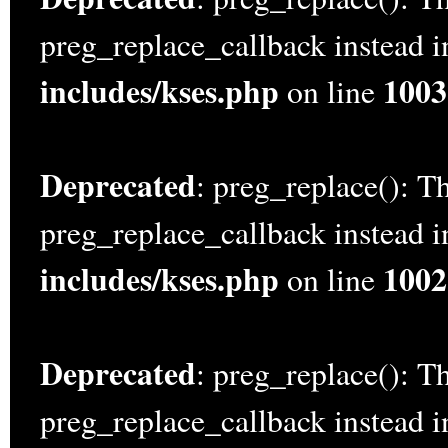
preg_replace_callback instead 
includes/kses.php
1003
on line
Deprecated
: preg_replace(): Th
preg_replace_callback instead 
includes/kses.php
1002
on line
Deprecated
: preg_replace(): Th
preg_replace_callback instead 