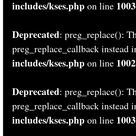
includes/kses.php
1003
on line
Deprecated
: preg_replace(): Th
preg_replace_callback instead 
includes/kses.php
1002
on line
Deprecated
: preg_replace(): Th
preg_replace_callback instead 
includes/kses.php
1003
on line