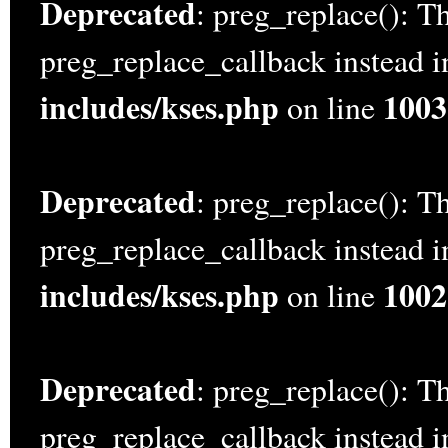
Deprecated
: preg_replace(): Th
preg_replace_callback instead 
includes/kses.php
1003
on line
Deprecated
: preg_replace(): Th
preg_replace_callback instead 
includes/kses.php
1002
on line
Deprecated
: preg_replace(): Th
preg_replace_callback instead 