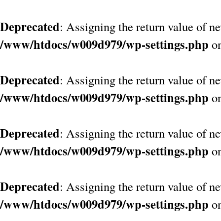
Deprecated
: Assigning the return value of n
/www/htdocs/w009d979/wp-settings.php
on
Deprecated
: Assigning the return value of n
/www/htdocs/w009d979/wp-settings.php
on
Deprecated
: Assigning the return value of n
/www/htdocs/w009d979/wp-settings.php
on
Deprecated
: Assigning the return value of n
/www/htdocs/w009d979/wp-settings.php
on