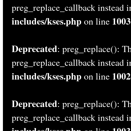
preg_replace_callback instead 
includes/kses.php
1003
on line
Deprecated
: preg_replace(): Th
preg_replace_callback instead 
includes/kses.php
1002
on line
Deprecated
: preg_replace(): Th
preg_replace_callback instead 