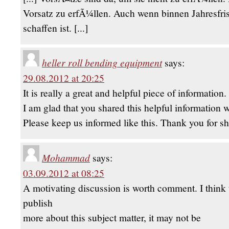
Vorsatz zu erfÃ¼llen. Auch wenn binnen Jahresfri
schaffen ist. [...]
heller roll bending equipment
says:
29.08.2012 at 20:25
It is really a great and helpful piece of information.
I am glad that you shared this helpful information w
Please keep us informed like this. Thank you for sh
Mohammad
says:
03.09.2012 at 08:25
A motivating discussion is worth comment. I think 
publish
more about this subject matter, it may not be