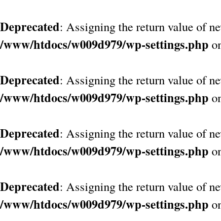
Deprecated
: Assigning the return value of n
/www/htdocs/w009d979/wp-settings.php
on
Deprecated
: Assigning the return value of n
/www/htdocs/w009d979/wp-settings.php
on
Deprecated
: Assigning the return value of n
/www/htdocs/w009d979/wp-settings.php
on
Deprecated
: Assigning the return value of n
/www/htdocs/w009d979/wp-settings.php
on