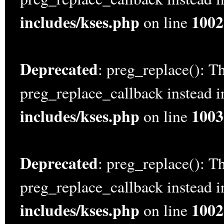
includes/kses.php
1002
on line
Deprecated
: preg_replace(): Th
preg_replace_callback instead 
includes/kses.php
1003
on line
Deprecated
: preg_replace(): Th
preg_replace_callback instead 
includes/kses.php
1002
on line