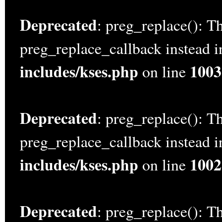
Deprecated
: preg_replace(): Th
preg_replace_callback instead 
includes/kses.php
1003
on line
Deprecated
: preg_replace(): Th
preg_replace_callback instead 
includes/kses.php
1002
on line
Deprecated
: preg_replace(): Th