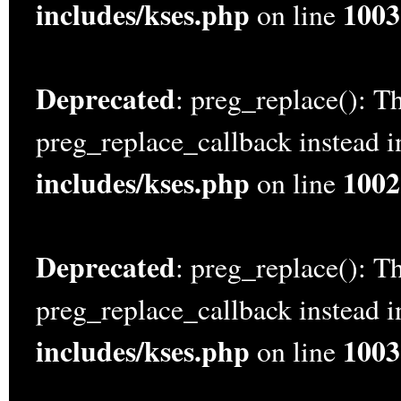
includes/kses.php
1003
on line
Deprecated
: preg_replace(): Th
preg_replace_callback instead 
includes/kses.php
1002
on line
Deprecated
: preg_replace(): Th
preg_replace_callback instead 
includes/kses.php
1003
on line