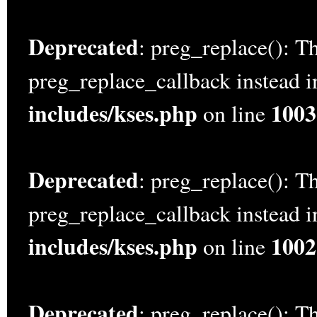
Deprecated
: preg_replace(): Th
preg_replace_callback instead 
includes/kses.php
1003
on line
Deprecated
: preg_replace(): Th
preg_replace_callback instead 
includes/kses.php
1002
on line
Deprecated
: preg_replace(): Th