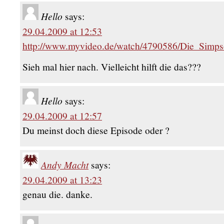
Hello
says:
29.04.2009 at 12:53
http://www.myvideo.de/watch/4790586/Die_Sim
Sieh mal hier nach. Vielleicht hilft die das???
Hello
says:
29.04.2009 at 12:57
Du meinst doch diese Episode oder ?
Andy Macht
says:
29.04.2009 at 13:23
genau die. danke.