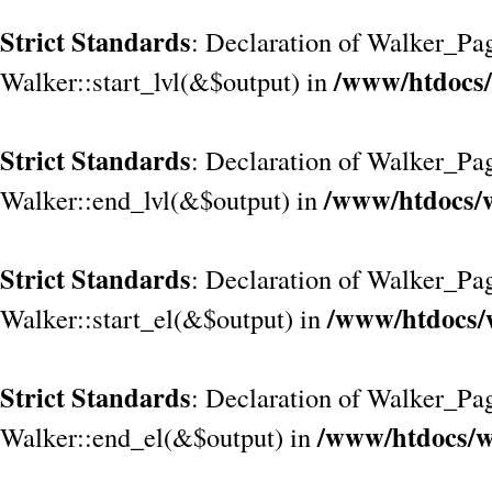
Strict Standards
: Declaration of Walker_Pag
/www/htdocs/
Walker::start_lvl(&$output) in
Strict Standards
: Declaration of Walker_Pag
/www/htdocs/w
Walker::end_lvl(&$output) in
Strict Standards
: Declaration of Walker_Pag
/www/htdocs/
Walker::start_el(&$output) in
Strict Standards
: Declaration of Walker_Pag
/www/htdocs/w
Walker::end_el(&$output) in