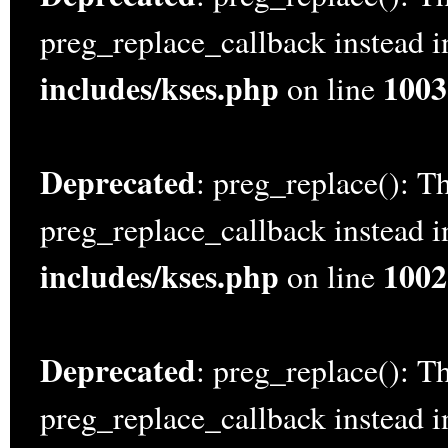
preg_replace_callback instead 
includes/kses.php
1003
on line
Deprecated
: preg_replace(): Th
preg_replace_callback instead 
includes/kses.php
1002
on line
Deprecated
: preg_replace(): Th
preg_replace_callback instead 