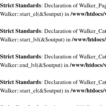
Strict Standards
: Declaration of Walker_Pa
/www/htdocs/
Walker::start_el(&$output) in
Strict Standards
: Declaration of Walker_Cat
/www/htdocs/
Walker::start_lvl(&$output) in
Strict Standards
: Declaration of Walker_Cat
/www/htdocs/w
Walker::end_lvl(&$output) in
Strict Standards
: Declaration of Walker_Cat
/www/htdocs/
Walker::start_el(&$output) in