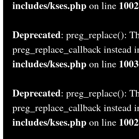
includes/kses.php
1002
on line
Deprecated
: preg_replace(): Th
preg_replace_callback instead 
includes/kses.php
1003
on line
Deprecated
: preg_replace(): Th
preg_replace_callback instead 
includes/kses.php
1002
on line