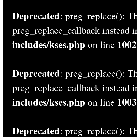
Deprecated
: preg_replace(): Th
preg_replace_callback instead 
includes/kses.php
1002
on line
Deprecated
: preg_replace(): Th
preg_replace_callback instead 
includes/kses.php
1003
on line
Deprecated
: preg_replace(): Th