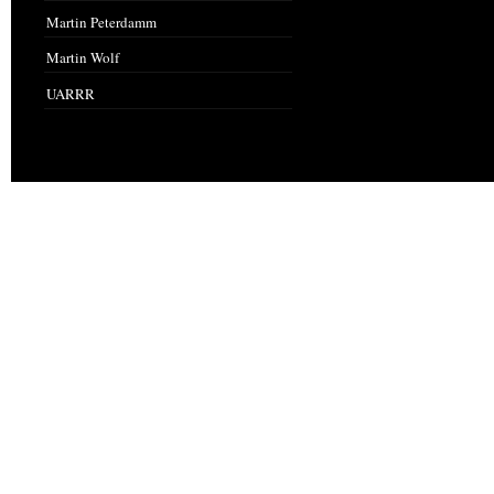
Martin Peterdamm
Martin Wolf
UARRR