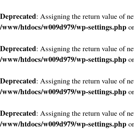
Deprecated
: Assigning the return value of n
/www/htdocs/w009d979/wp-settings.php
on
Deprecated
: Assigning the return value of n
/www/htdocs/w009d979/wp-settings.php
on
Deprecated
: Assigning the return value of n
/www/htdocs/w009d979/wp-settings.php
on
Deprecated
: Assigning the return value of n
/www/htdocs/w009d979/wp-settings.php
on