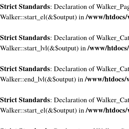
Strict Standards
: Declaration of Walker_Pa
/www/htdocs/
Walker::start_el(&$output) in
Strict Standards
: Declaration of Walker_Cat
/www/htdocs/
Walker::start_lvl(&$output) in
Strict Standards
: Declaration of Walker_Cat
/www/htdocs/w
Walker::end_lvl(&$output) in
Strict Standards
: Declaration of Walker_Cat
/www/htdocs/
Walker::start_el(&$output) in