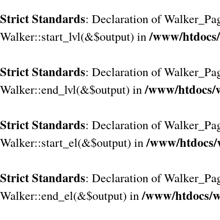
Strict Standards
: Declaration of Walker_Pag
/www/htdocs/
Walker::start_lvl(&$output) in
Strict Standards
: Declaration of Walker_Pag
/www/htdocs/w
Walker::end_lvl(&$output) in
Strict Standards
: Declaration of Walker_Pag
/www/htdocs/
Walker::start_el(&$output) in
Strict Standards
: Declaration of Walker_Pag
/www/htdocs/w
Walker::end_el(&$output) in