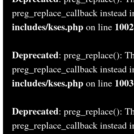
preg_replace_callback instead 
includes/kses.php
1002
on line
Deprecated
: preg_replace(): Th
preg_replace_callback instead 
includes/kses.php
1003
on line
Deprecated
: preg_replace(): Th
preg_replace_callback instead 