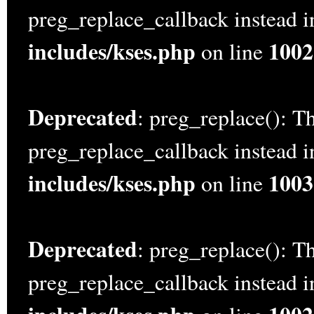
preg_replace_callback instead 
includes/kses.php
1002
on line
Deprecated
: preg_replace(): Th
preg_replace_callback instead 
includes/kses.php
1003
on line
Deprecated
: preg_replace(): Th
preg_replace_callback instead 