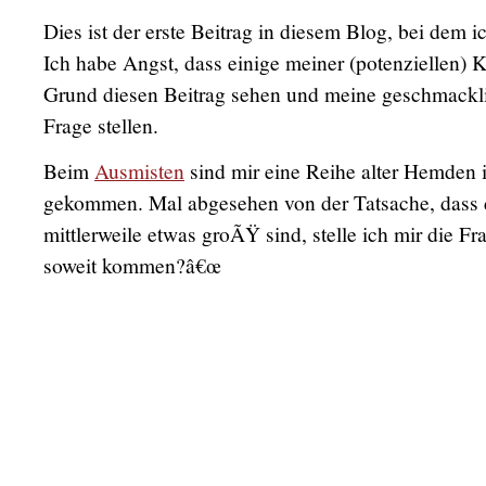
Dies ist der erste Beitrag in diesem Blog, bei dem i
Ich habe Angst, dass einige meiner (potenziellen)
Grund diesen Beitrag sehen und meine geschmackl
Frage stellen.
Beim
Ausmisten
sind mir eine Reihe alter Hemden
gekommen. Mal abgesehen von der Tatsache, dass 
mittlerweile etwas groÃŸ sind, stelle ich mir die F
soweit kommen?â€œ