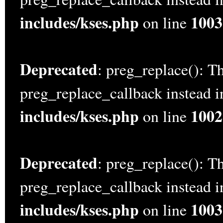
includes/kses.php
1003
on line
Deprecated
: preg_replace(): Th
preg_replace_callback instead 
includes/kses.php
1002
on line
Deprecated
: preg_replace(): Th
preg_replace_callback instead 
includes/kses.php
1003
on line